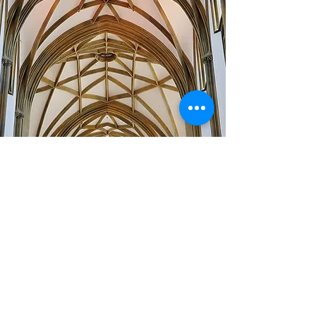
IMPRESSUM
|
DATENSCHUTZERKLÄRUNG