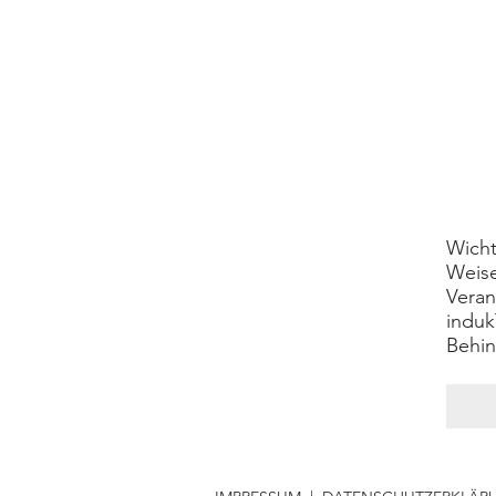
Wicht
Weise
Veran
induk
Behin