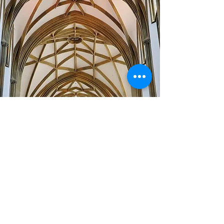
IMPRESSUM
|
DATENSCHUTZERKLÄRUNG