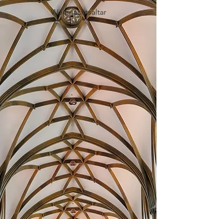
Weihnachtsaltar