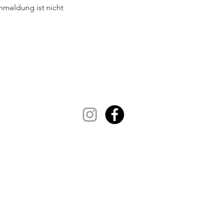
nmeldung ist nicht 