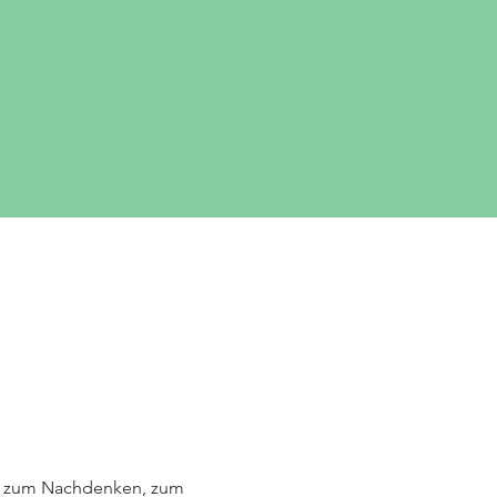
, zum Nachdenken, zum 