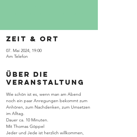
Tickets stehen nicht zum Verkauf
Jetzt andere Veranstaltungen ansehen
Zeit & Ort
07. Mai 2024, 19:00
Am Telefon
Über die
Veranstaltung
Wie schön ist es, wenn man am Abend 
noch ein paar Anregungen bekommt zum 
Anhören, zum Nachdenken, zum Umsetzen 
im Alltag.
Dauer ca. 10 Minuten.
Mit Thomas Göppel
Jeder und Jede ist herzlich willkommen, 