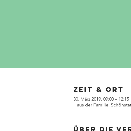
Zeit & Ort
30. März 2019, 09:00 – 12:15
Haus der Familie, Schönsta
Über die V