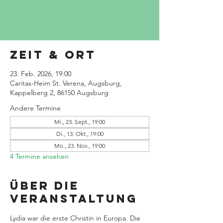
Tickets stehen nicht zum Verkauf
Jetzt andere Veranstaltungen ansehen
Zeit & Ort
23. Feb. 2026, 19:00
Caritas-Heim St. Verena, Augsburg,
Kappelberg 2, 86150 Augsburg
Andere Termine
Mi., 23. Sept., 19:00
Di., 13. Okt., 19:00
Mo., 23. Nov., 19:00
4 Termine ansehen
Über die
Veranstaltung
Lydia war die erste Christin in Europa. Die 