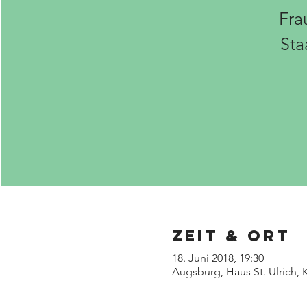
Fra
Sta
Zeit & Ort
18. Juni 2018, 19:30
Augsburg, Haus St. Ulrich,