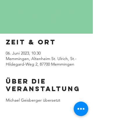
Tickets stehen nicht zum Verkauf
Jetzt andere Veranstaltungen ansehen
Zeit & Ort
06. Juni 2023, 10:30
Memmingen, Altenheim St. Ulrich, St.-
Hildegard-Weg 2, 87700 Memmingen
Über die
Veranstaltung
Michael Geisberger übersetzt