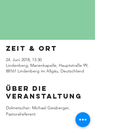
Anmeldung nicht erforderlich.
Zur Terminübersicht
Zeit & Ort
24. Juni 2018, 13:30
Lindenberg, Marienkapelle, Hauptstraße 99,
88161 Lindenberg im Allgäu, Deutschland
Über die
Veranstaltung
Dolmetscher: Michael Geisberger, 
Pastoralreferent