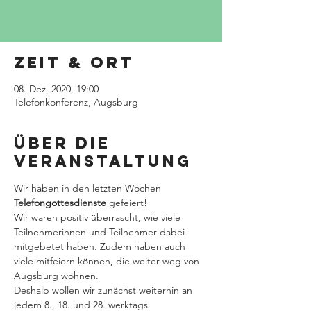
Veranstaltungen ansehen
Zeit & Ort
08. Dez. 2020, 19:00
Telefonkonferenz, Augsburg
Über die
Veranstaltung
Wir haben in den letzten Wochen 
Telefongottesdienste 
gefeiert!
Wir waren positiv überrascht, wie viele 
Teilnehmerinnen und Teilnehmer dabei 
mitgebetet haben. Zudem haben auch 
viele mitfeiern können, die weiter weg von 
Augsburg wohnen.
Deshalb wollen wir zunächst weiterhin an 
jedem 8., 18. und 28. werktags 