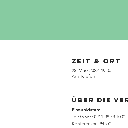
Zeit & Ort
28. März 2022, 19:00
Am Telefon
Über die V
Einwahldaten:
Telefonnr.: 0211-38 78 1000
Konferenznr.: 94550