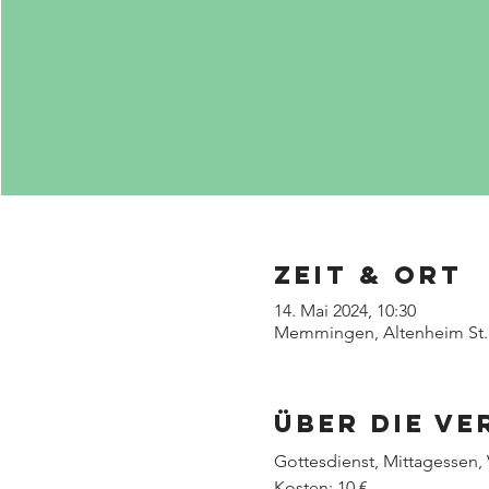
Zeit & Ort
14. Mai 2024, 10:30
Memmingen, Altenheim St. 
Über die V
Gottesdienst, Mittagessen,
Kosten: 10 €