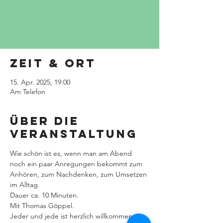
Tickets stehen nicht zum Verkauf
Jetzt andere Veranstaltungen ansehen
Zeit & Ort
15. Apr. 2025, 19:00
Am Telefon
Über die
Veranstaltung
Wie schön ist es, wenn man am Abend 
noch ein paar Anregungen bekommt zum 
Anhören, zum Nachdenken, zum Umsetzen 
im Alltag.
Dauer ca. 10 Minuten.
Mit Thomas Göppel.
Jeder und jede ist herzlich willkommen.