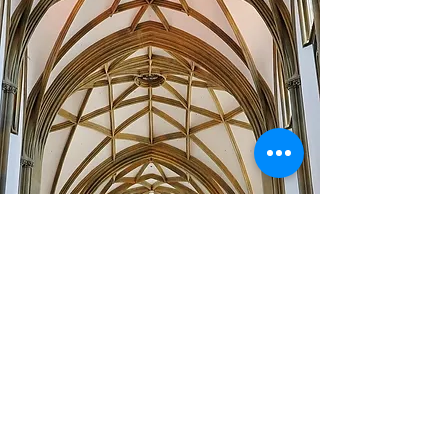
IMPRESSUM
|
DATENSCHUTZERKLÄRUNG