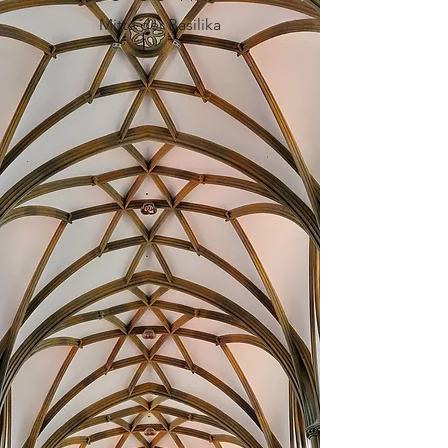
Mitte der Basilika